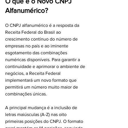
O que é o Novo CNPJ 
Alfanumérico?
O CNPJ alfanumérico é a resposta da 
Receita Federal do Brasil ao 
crescimento contínuo do número de 
empresas no país e ao iminente 
esgotamento das combinações 
numéricas disponíveis. Para garantir a 
continuidade e aprimorar o ambiente de 
negócios, a Receita Federal 
implementará um novo formato que 
permitirá um número muito maior de 
combinações únicas.
A principal mudança é a inclusão de 
letras maiúsculas (A-Z) nas oito 
primeiras posições do CNPJ. O formato 