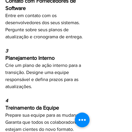
Contato com Fornecedores de 
Software
Entre em contato com os 
desenvolvedores dos seus sistemas. 
Pergunte sobre seus planos de 
atualização e cronograma de entrega.
3
Planejamento Interno
Crie um plano de ação interno para a 
transição. Designe uma equipe 
responsável e defina prazos para as 
atualizações.
4
Treinamento da Equipe
Prepare sua equipe para as mudanças. 
Garanta que todos os colaboradores 
estejam cientes do novo formato.