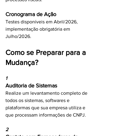
Cronograma de Ação
Testes disponíveis em Abril/2026, 
implementação obrigatória em 
Julho/2026.
Como se Preparar para a 
Mudança?
1
Auditoria de Sistemas
Realize um levantamento completo de 
todos os sistemas, softwares e 
plataformas que sua empresa utiliza e 
que processam informações de CNPJ.
2