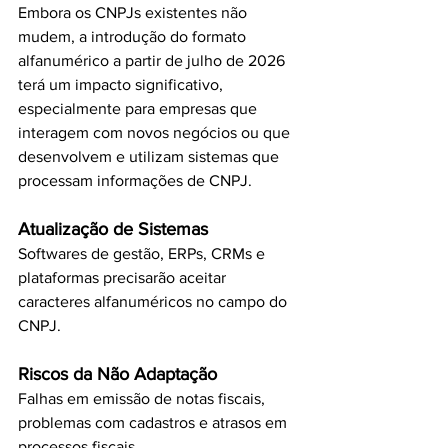
Embora os CNPJs existentes não 
mudem, a introdução do formato 
alfanumérico a partir de julho de 2026 
terá um impacto significativo, 
especialmente para empresas que 
interagem com novos negócios ou que 
desenvolvem e utilizam sistemas que 
processam informações de CNPJ.
Atualização de Sistemas
Softwares de gestão, ERPs, CRMs e 
plataformas precisarão aceitar 
caracteres alfanuméricos no campo do 
CNPJ.
Riscos da Não Adaptação
Falhas em emissão de notas fiscais, 
problemas com cadastros e atrasos em 
processos fiscais.