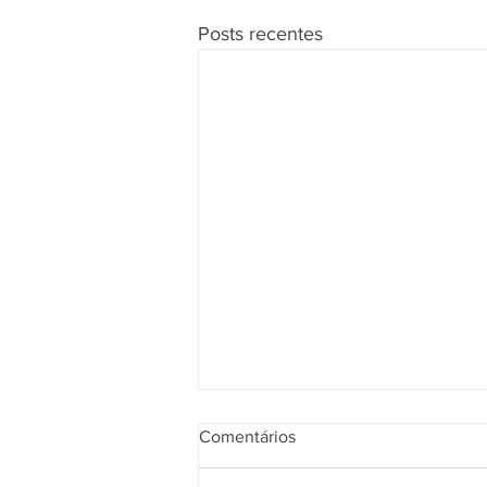
Posts recentes
Comentários