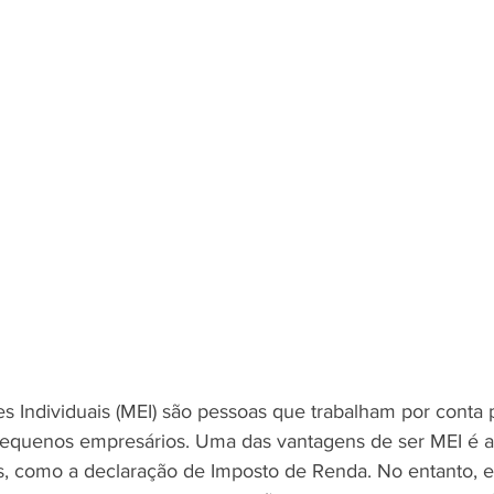
Individuais (MEI) são pessoas que trabalham por conta p
equenos empresários. Uma das vantagens de ser MEI é a 
is, como a declaração de Imposto de Renda. No entanto, 