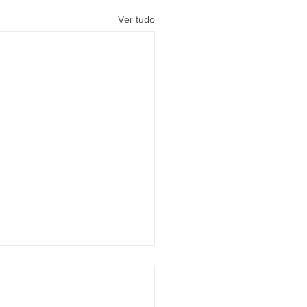
Ver tudo