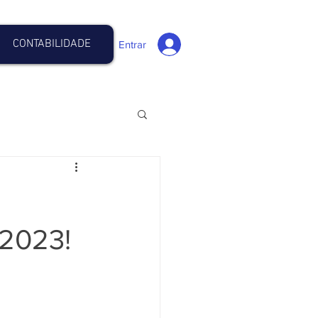
CONTABILIDADE
Entrar
 2023!