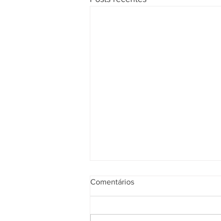
Comentários