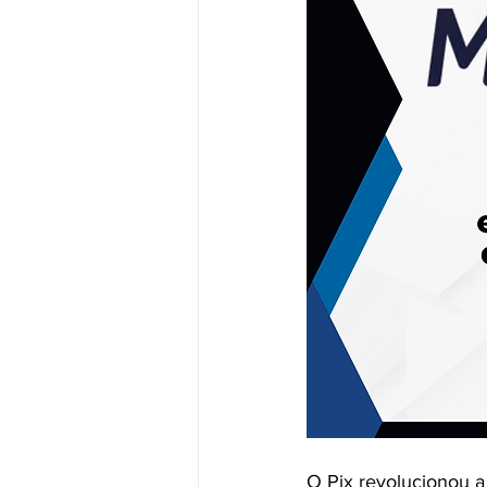
O Pix revolucionou a 