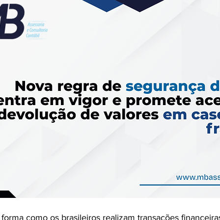
forma como os brasileiros realizam transações financeira