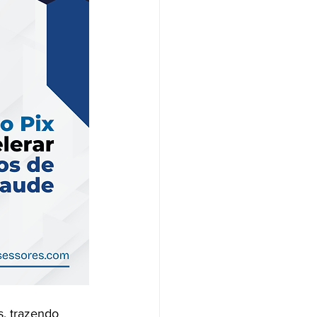
s, trazendo 