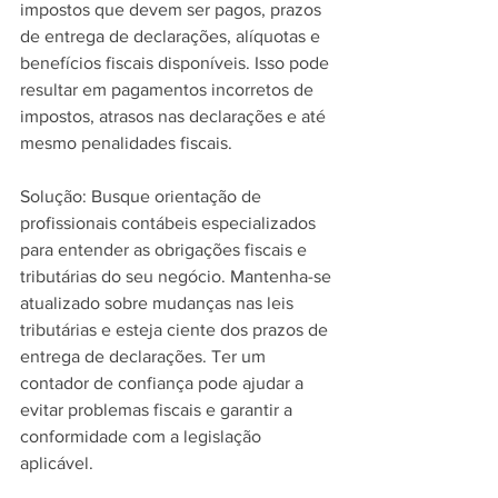
impostos que devem ser pagos, prazos 
de entrega de declarações, alíquotas e 
benefícios fiscais disponíveis. Isso pode 
resultar em pagamentos incorretos de 
impostos, atrasos nas declarações e até 
mesmo penalidades fiscais. 
Solução: Busque orientação de 
profissionais contábeis especializados 
para entender as obrigações fiscais e 
tributárias do seu negócio. Mantenha-se 
atualizado sobre mudanças nas leis 
tributárias e esteja ciente dos prazos de 
entrega de declarações. Ter um 
contador de confiança pode ajudar a 
evitar problemas fiscais e garantir a 
conformidade com a legislação 
aplicável.