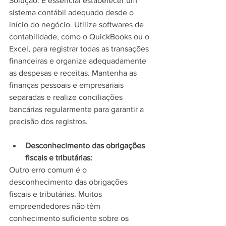
Solução: É essencial estabelecer um 
sistema contábil adequado desde o 
início do negócio. Utilize softwares de 
contabilidade, como o QuickBooks ou o 
Excel, para registrar todas as transações 
financeiras e organize adequadamente 
as despesas e receitas. Mantenha as 
finanças pessoais e empresariais 
separadas e realize conciliações 
bancárias regularmente para garantir a 
precisão dos registros.
Desconhecimento das obrigações 
fiscais e tributárias:
Outro erro comum é o 
desconhecimento das obrigações 
fiscais e tributárias. Muitos 
empreendedores não têm 
conhecimento suficiente sobre os 