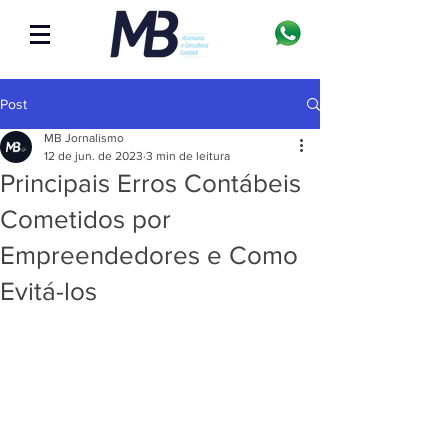
Post
MB Jornalismo
12 de jun. de 2023
3 min de leitura
Principais Erros Contábeis
Cometidos por
Empreendedores e Como
Evitá-los