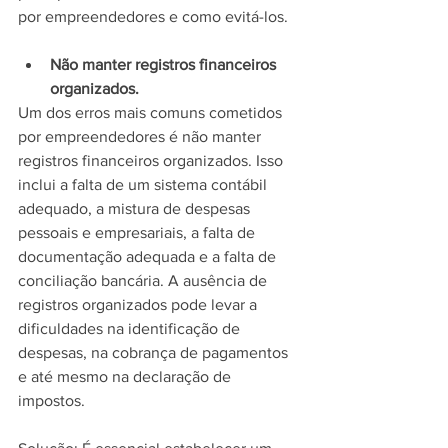
por empreendedores e como evitá-los.
Não manter registros financeiros 
organizados. 
Um dos erros mais comuns cometidos 
por empreendedores é não manter 
registros financeiros organizados. Isso 
inclui a falta de um sistema contábil 
adequado, a mistura de despesas 
pessoais e empresariais, a falta de 
documentação adequada e a falta de 
conciliação bancária. A ausência de 
registros organizados pode levar a 
dificuldades na identificação de 
despesas, na cobrança de pagamentos 
e até mesmo na declaração de 
impostos. 