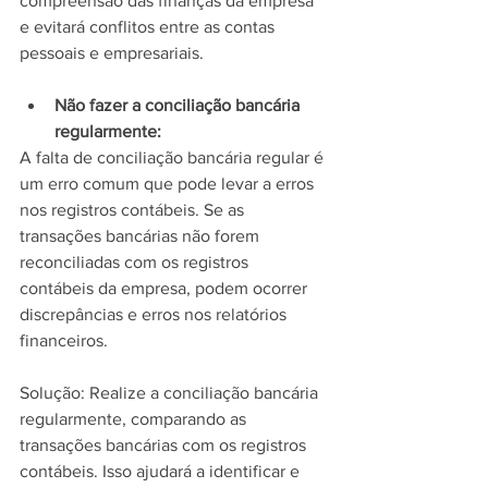
compreensão das finanças da empresa 
e evitará conflitos entre as contas 
pessoais e empresariais.
Não fazer a conciliação bancária 
regularmente:
A falta de conciliação bancária regular é 
um erro comum que pode levar a erros 
nos registros contábeis. Se as 
transações bancárias não forem 
reconciliadas com os registros 
contábeis da empresa, podem ocorrer 
discrepâncias e erros nos relatórios 
financeiros.
Solução: Realize a conciliação bancária 
regularmente, comparando as 
transações bancárias com os registros 
contábeis. Isso ajudará a identificar e 