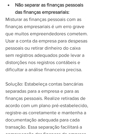
Não separar as finanças pessoais 
das finanças empresariais:
Misturar as finanças pessoais com as 
finanças empresariais é um erro grave 
que muitos empreendedores cometem. 
Usar a conta da empresa para despesas 
pessoais ou retirar dinheiro do caixa 
sem registros adequados pode levar a 
distorções nos registros contábeis e 
dificultar a análise financeira precisa.
Solução: Estabeleça contas bancárias 
separadas para a empresa e para as 
finanças pessoais. Realize retiradas de 
acordo com um plano pré-estabelecido, 
registre-as corretamente e mantenha a 
documentação adequada para cada 
transação. Essa separação facilitará a 