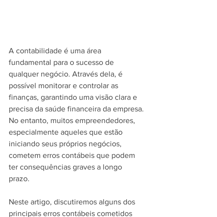
A contabilidade é uma área 
fundamental para o sucesso de 
qualquer negócio. Através dela, é 
possível monitorar e controlar as 
finanças, garantindo uma visão clara e 
precisa da saúde financeira da empresa. 
No entanto, muitos empreendedores, 
especialmente aqueles que estão 
iniciando seus próprios negócios, 
cometem erros contábeis que podem 
ter consequências graves a longo 
prazo. 
Neste artigo, discutiremos alguns dos 
principais erros contábeis cometidos 