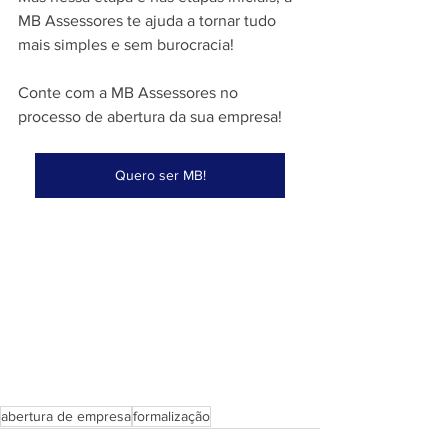
MB Assessores te ajuda a tornar tudo 
mais simples e sem burocracia! 
Conte com a MB Assessores no 
processo de abertura da sua empresa!
Quero ser MB!
abertura de empresa
formalização