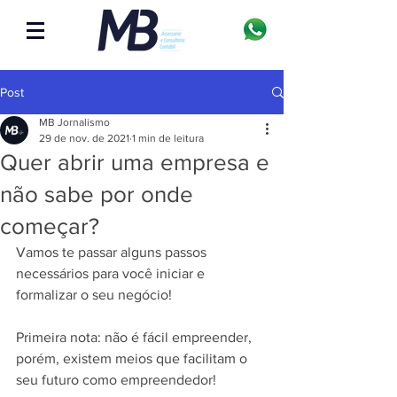
Post
MB Jornalismo
29 de nov. de 2021
1 min de leitura
Quer abrir uma empresa e
não sabe por onde
começar?
Vamos te passar alguns passos 
necessários para você iniciar e 
formalizar o seu negócio! 
Primeira nota: não é fácil empreender, 
porém, existem meios que facilitam o 
seu futuro como empreendedor! 