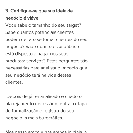
3. Certifique-se que sua ideia de 
negócio é viável 
Você sabe o tamanho do seu target? 
Sabe quantos potenciais clientes 
podem de fato se tornar clientes do seu 
negócio? Sabe quanto esse público 
está disposto a pagar nos seus 
produtos/ serviços? Estas perguntas são 
necessárias para analisar o impacto que 
seu negócio terá na vida destes 
clientes. 
 Depois de já ter analisado e criado o 
planejamento necessário, entra a etapa 
de formalização e registro do seu 
negócio, a mais burocrática. 
Mas nessa etapa e nas etapas iniciais, a 