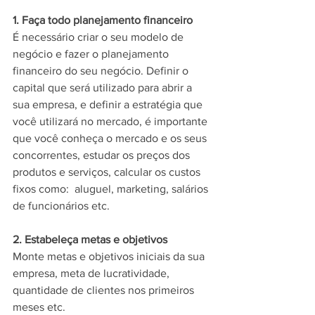
1. Faça todo planejamento financeiro 
É necessário criar o seu modelo de 
negócio e fazer o planejamento 
financeiro do seu negócio. Definir o 
capital que será utilizado para abrir a 
sua empresa, e definir a estratégia que 
você utilizará no mercado, é importante 
que você conheça o mercado e os seus 
concorrentes, estudar os preços dos 
produtos e serviços, calcular os custos 
fixos como:  aluguel, marketing, salários 
de funcionários etc. 
2. Estabeleça metas e objetivos 
Monte metas e objetivos iniciais da sua 
empresa, meta de lucratividade, 
quantidade de clientes nos primeiros 
meses etc. 