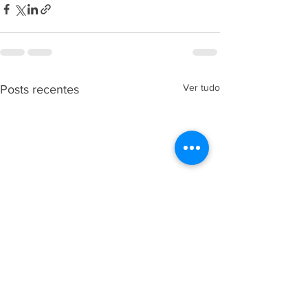
Ver tudo
Posts recentes