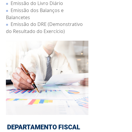
Emissão do Livro Diário
■
Emissão dos Balanços e
■
Balancetes
Emissão do DRE (Demonstrativo
■
do Resultado do Exercício)
DEPARTAMENTO FISCAL