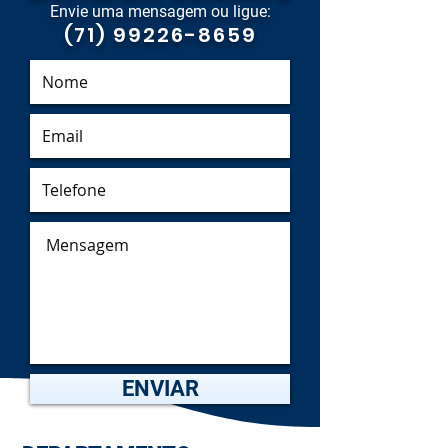
Envie uma mensagem ou ligue:
(71) 99226-8659
ENVIAR