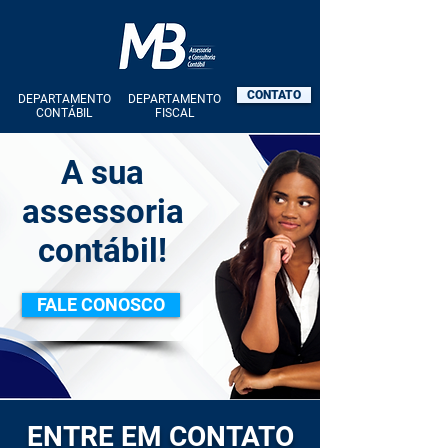
CONTATO
DEPARTAMENTO
DEPARTAMENTO
CONTÁBIL
FISCAL
A sua
assessoria
contábil!
FALE CONOSCO
ENTRE EM CONTATO