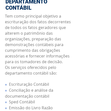
DEPARTAMENTO
CONTÁBIL
Tem como principal objetivo a
escrituração dos fatos decorrentes
de todos os fatos geradores que
alterem o patrimônio das
organizações, preparação das
demonstrações contábeis para
cumprimento das obrigações
acessórias e fornecer informações
para os tomadores de decisão.
Os serviços oferecidos pelo
departamento contábil são:
Escrituração Contábil
■
Conciliação e análise da
■
documentação contábil
Sped Contábil
■
Emissão do Livro Razão
■