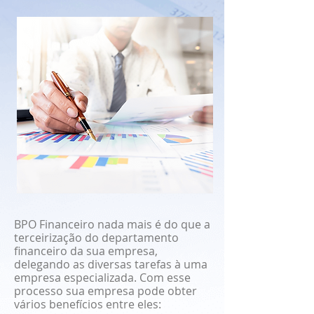
BPO Financeiro nada mais é do que a
terceirização do departamento
financeiro da sua empresa,
delegando as diversas tarefas à uma
empresa especializada. Com esse
processo sua empresa pode obter
vários benefícios entre eles: