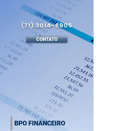
(71) 3014-6905
CONTATO
BPO FINANCEIRO