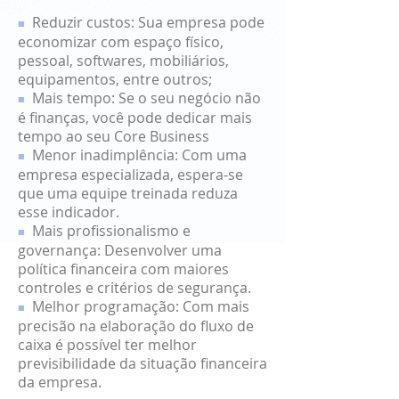
Reduzir custos: Sua empresa pode
■
economizar com espaço físico,
pessoal, softwares, mobiliários,
equipamentos, entre outros;
Mais tempo: Se o seu negócio não
■
é finanças, você pode dedicar mais
tempo ao seu Core Business
Menor inadimplência: Com uma
■
empresa especializada, espera-se
que uma equipe treinada reduza
esse indicador.
Mais profissionalismo e
■
governança: Desenvolver uma
política financeira com maiores
controles e critérios de segurança.
Melhor programação: Com mais
■
precisão na elaboração do fluxo de
caixa é possível ter melhor
previsibilidade da situação financeira
da empresa.