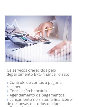
Os serviços oferecidos pelo
departamento BPO financeiro são:
Controle de contas a pagar e
■
receber
Conciliação bancária
■
Agendamento de pagamentos
■
Lançamento no sistema financeiro
■
de despesas de todos os tipos