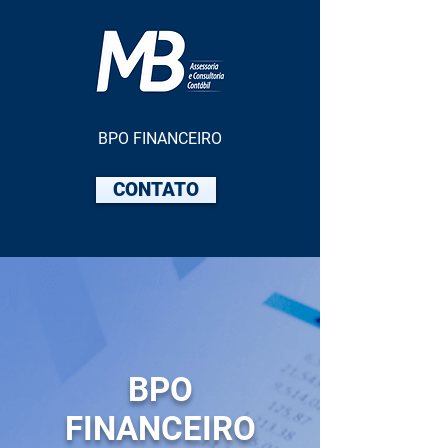
BPO FINANCEIRO
CONTATO
BPO
FINANCEIRO