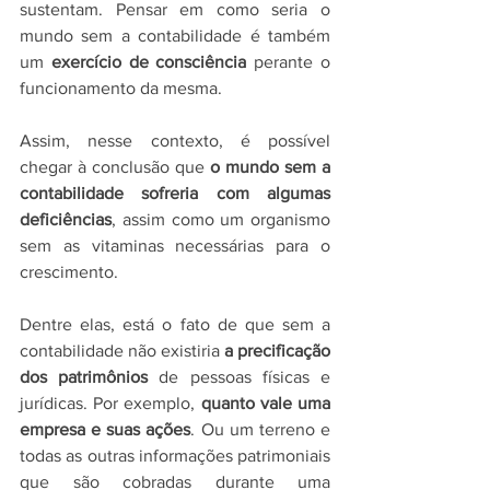
sustentam. Pensar em como seria o 
mundo sem a contabilidade é também 
um 
exercício de consciência
 perante o 
funcionamento da mesma. 
Assim, nesse contexto, é possível 
chegar à conclusão que 
o mundo sem a 
contabilidade sofreria com algumas 
deficiências
, assim como um organismo 
sem as vitaminas necessárias para o 
crescimento. 
Dentre elas, está o fato de que sem a 
contabilidade não existiria 
a precificação 
dos patrimônios
 de pessoas físicas e 
jurídicas. Por exemplo, 
quanto vale uma 
empresa e suas ações
. Ou um terreno e 
todas as outras informações patrimoniais 
que são cobradas durante uma 