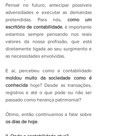
Pensar no futuro, antecipar possíveis 
adversidades e executar as demandas 
pretendidas. Para nós, 
como um 
escritório de contabilidade
, é importante 
estarmos sempre pensando nos reais 
valores da nossa profissão, que está 
diretamente ligada ao seu surgimento e 
as necessidades envolvidas. 
E aí, percebeu como a contabilidade 
moldou muito da sociedade como é 
conhecida
 hoje? Desde as transações, 
registros e até o que pode ou não ser 
passado como herança patrimonial? 
Ótimo, então continuemos a falar sobre 
os dias de hoje
. 