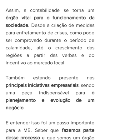
Assim, a contabilidade se torna um 
órgão vital para o funcionamento da 
sociedade
. Desde a criação de medidas 
para enfretamento de crises, como pode 
ser comprovado durante o período de 
calamidade, até o crescimento das 
regiões a partir das verbas e do 
incentivo ao mercado local.
Também estando presente nas 
principais iniciativas empresariais
, sendo 
uma peça indispensável para 
o 
planejamento e evolução de um 
negócio
.
E entender isso foi um passo importante 
para a MB. Saber que 
fazemos parte 
desse processo
 e que somos um órgão 