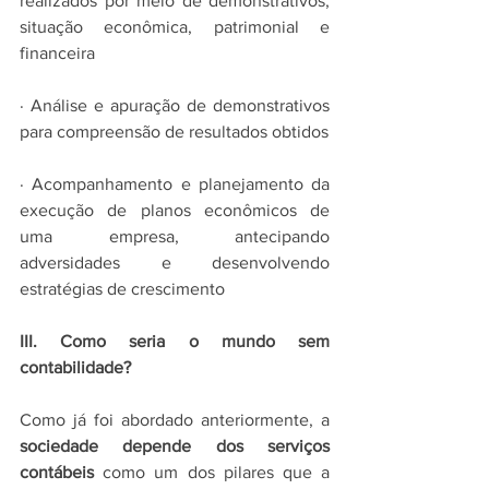
realizados por meio de demonstrativos, 
situação econômica, patrimonial e 
financeira 
· Análise e apuração de demonstrativos 
para compreensão de resultados obtidos
· Acompanhamento e planejamento da 
execução de planos econômicos de 
uma empresa, antecipando 
adversidades e desenvolvendo 
estratégias de crescimento 
III. Como seria o mundo sem 
contabilidade? 
Como já foi abordado anteriormente, a 
sociedade depende dos serviços 
contábeis
 como um dos pilares que a 