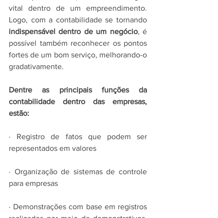
vital dentro de um empreendimento. 
Logo, com a contabilidade se tornando 
indispensável dentro de um negócio
, é 
possível também reconhecer os pontos 
fortes de um bom serviço, melhorando-o 
gradativamente.   
Dentre as principais funções da 
contabilidade dentro das empresas, 
estão: 
· Registro de fatos que podem ser 
representados em valores 
· Organização de sistemas de controle 
para empresas 
· Demonstrações com base em registros 