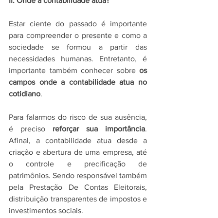
II. Onde a contabilidade atua?
Estar ciente do passado é importante 
para compreender o presente e como a 
sociedade se formou a partir das 
necessidades humanas. Entretanto, é 
importante também conhecer sobre 
os 
campos onde a contabilidade atua no 
cotidiano
. 
Para falarmos do risco de sua ausência, 
é preciso 
reforçar sua importância
. 
Afinal, a contabilidade atua desde a 
criação e abertura de uma empresa, até 
o controle e precificação de 
patrimônios. Sendo responsável também 
pela Prestação De Contas Eleitorais, 
distribuição transparentes de impostos e 
investimentos sociais. 