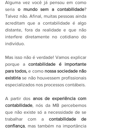
Alguma vez você já pensou em como 
seria 
o mundo sem a contabilidade
? 
Talvez não. Afinal, muitas pessoas ainda 
acreditam que a contabilidade é algo 
distante, fora da realidade e que não 
interfere diretamente no cotidiano do 
indivíduo. 
Mas isso não é verdade! Vamos explicar 
porque a 
contabilidade é importante 
para todos, 
e como 
nossa sociedade não 
existiria
 se não houvessem profissionais 
especializados nos processos contábeis.
A partir dos 
anos de experiência com 
contabilidade
, nós da MB percebemos 
que não existe só a necessidade de se 
trabalhar com a 
contabilidade de 
confiança
, mas também na importância 