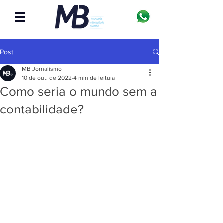
Post
MB Jornalismo
10 de out. de 2022
4 min de leitura
Como seria o mundo sem a
contabilidade?