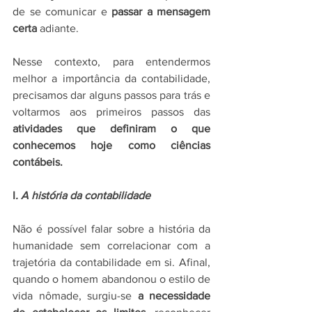
de se comunicar e 
passar a mensagem 
certa
 adiante. 
Nesse contexto, para entendermos 
melhor a importância da contabilidade, 
precisamos dar alguns passos para trás e 
voltarmos aos primeiros passos das 
atividades que definiram o que 
conhecemos hoje como ciências 
contábeis. 
I
. A história da contabilidade
Não é possível falar sobre a história da 
humanidade sem correlacionar com a 
trajetória da contabilidade em si. Afinal, 
quando o homem abandonou o estilo de 
vida nômade, surgiu-se 
a necessidade 