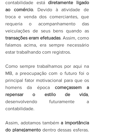
contabilidade está 
diretamente ligado 
ao comércio
. Devido à atividade de 
troca e venda dos comerciantes, que 
requeria o acompanhamento das 
veiculações de seus bens quando as 
transações eram efetuadas
. Assim, como 
falamos acima, era sempre necessário 
estar trabalhando com registros. 
Como sempre trabalhamos por aqui na 
MB, a preocupação com o futuro foi o 
principal fator motivacional para que os 
homens da época 
começassem a 
repensar o estilo de vida
, 
desenvolvendo futuramente a 
contabilidade. 
Assim, adotamos também 
a importância 
do planejamento 
dentro dessas esferas. 