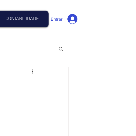
CONTABILIDADE
Entrar