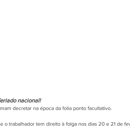
eriado nacional!
mam decretar na época da folia ponto facultativo. 
 o trabalhador tem direito à folga nos dias 20 e 21 de fe