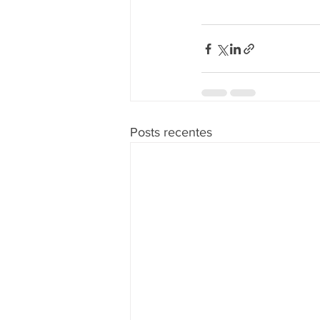
Posts recentes